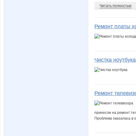
Читать полностью
Ремонт платы х
Чистка ноутбук
Ремонт телевиз
принесли на ремонт тел
Проблема оказалась в 