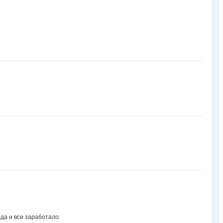
да и все заработало.