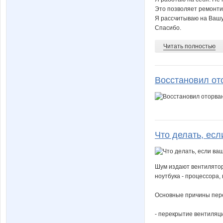
Это позволяет ремонти
Я рассчитываю на Вашу
Спасибо.
Читать полностью
Восстановил от
Что делать, есл
Шум издают вентилятор
ноутбука - процессора,
Основные причины пере
- перекрытие вентиляци