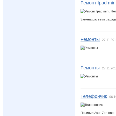
Ремонт Ipad mini
Замена разъема заряда 
Ремонты
27.11.201
Ремонты
27.11.201
Телефончик
06.1
Починил Asus Zenfone L